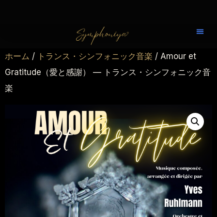
ホーム
/
トランス・シンフォニック音楽
/ Amour et
Gratitude（愛と感謝） — トランス・シンフォニック音
楽