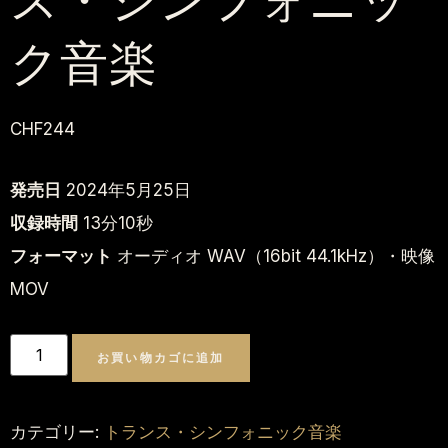
ス・シンフォニッ
ク音楽
CHF
244
発売日
2024年5月25日
収録時間
13分10秒
フォーマット
オーディオ WAV（16bit 44.1kHz）・映像
MOV
Alternative:
お買い物カゴに追加
カテゴリー:
トランス・シンフォニック音楽