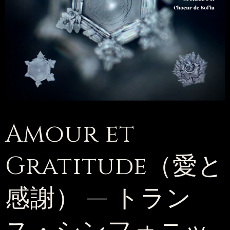
Amour et
Gratitude（愛と
感謝） — トラン