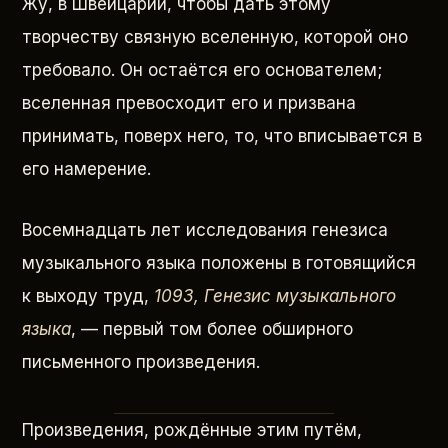
Жу, в Швейцарии, чтобы дать этому
творчеству связную вселенную, которой оно
требовало. Он остаётся его основателем;
вселенная превосходит его и призвана
принимать, поверх него, то, что вписывается в
его намерение.
Восемнадцать лет исследования генезиса
музыкального языка положены в готовящийся
к выходу труд,
1093, Генезис музыкального
языка
, — первый том более обширного
письменного произведения.
Произведения, рождённые этим путём,