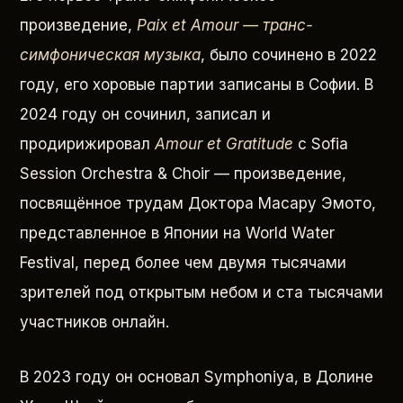
произведение,
Paix et Amour — транс-
симфоническая музыка
, было сочинено в 2022
году, его хоровые партии записаны в Софии. В
2024 году он сочинил, записал и
продирижировал
Amour et Gratitude
с Sofia
Session Orchestra & Choir — произведение,
посвящённое трудам Доктора Масару Эмото,
представленное в Японии на World Water
Festival, перед более чем двумя тысячами
зрителей под открытым небом и ста тысячами
участников онлайн.
В 2023 году он основал Symphoniya, в Долине