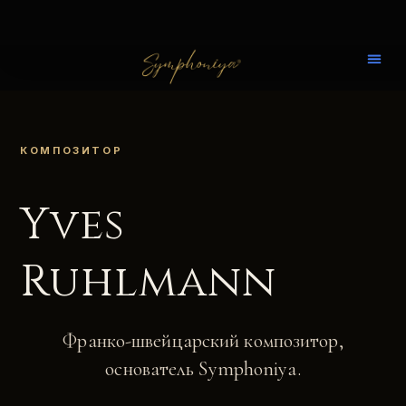
КОМПОЗИТОР
Yves
Ruhlmann
Франко-швейцарский композитор,
основатель Symphoniya.